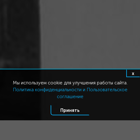
x
Мы используем cookie для улучшения работы сайта.
Политика конфиденциальности и Пользовательское
соглашение
Принять
Три составляющих хорошего
дизайна