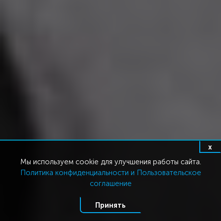
x
Мы используем cookie для улучшения работы сайта.
Политика конфиденциальности и Пользовательское
соглашение
Принять