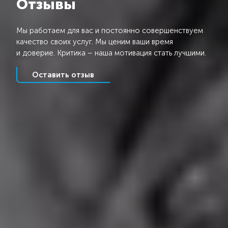
Отзывы
Мы работаем для вас и постоянно совершенствуем
качество своих услуг. Мы ценим ваши время
и доверие. Критика – наша мотивация стать лучшими.
Оставить отзыв