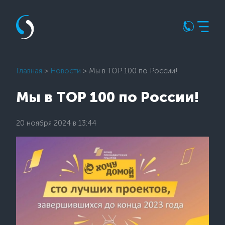
Главная
>
Новости
> Мы в TOP 100 по России!
Мы в TOP 100 по России!
20 ноября 2024 в 13:44