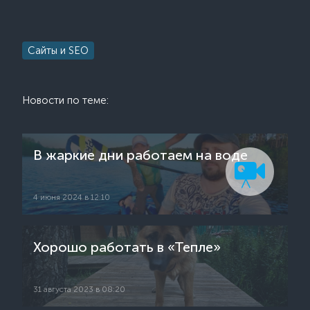
Сайты и SEO
Новости по теме:
В жаркие дни работаем на воде
4 июня 2024 в 12:10
Хорошо работать в «Тепле»
31 августа 2023 в 08:20