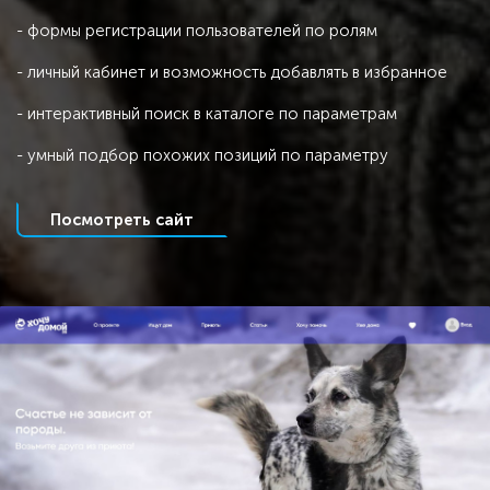
- формы регистрации пользователей по ролям
- личный кабинет и возможность добавлять в избранное
- интерактивный поиск в каталоге по параметрам
- умный подбор похожих позиций по параметру
Посмотреть сайт