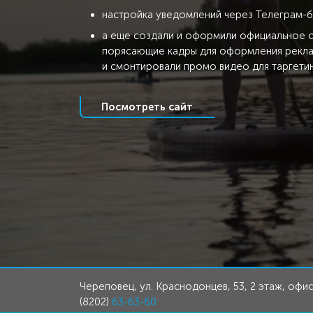
настройка уведомлений через Телеграм-
а еще создали и оформили официальное 
порясающие кадры для оформления рекла
и смонтировали промо видео для таргети
Посмотреть сайт
Череповец, ул. Краснодонцев, 53, 2 этаж, офис
(8202)
63-63-60