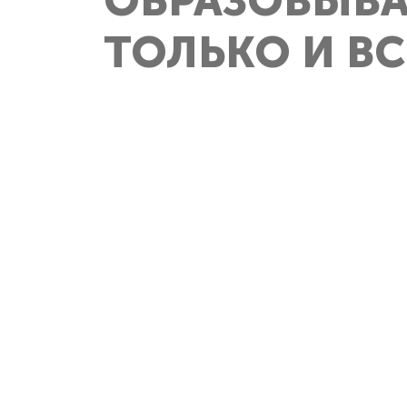
ОБРАЗОВЫВА
ТОЛЬКО И ВСЕ