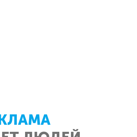
КЛАМА