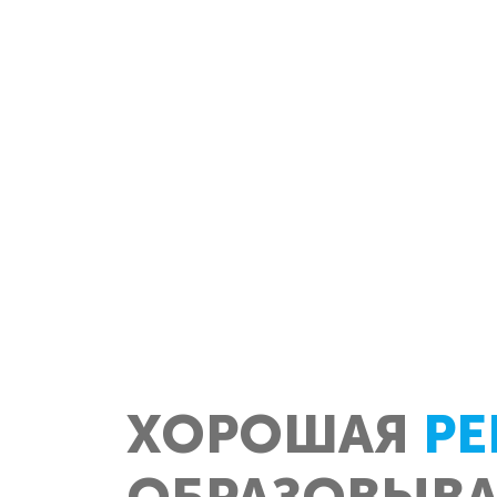
ХОРОШАЯ
РЕ