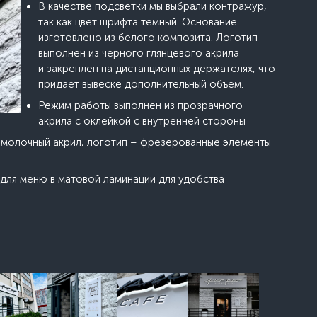
В качестве подсветки мы выбрали контражур,
так как цвет шрифта темный. Основание
изготовлено из белого композита. Логотип
выполнен из черного глянцевого акрила
и закреплен на дистанционных держателях, что
придает вывеске дополнительный объем.
Режим работы выполнен из прозрачного
акрила с оклейкой с внутренней стороны
 молочный акрил, логотип – фрезерованные элементы
для меню в матовой ламинации для удобства