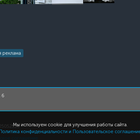
я реклама
 6
Мы используем cookie для улучшения работы сайта.
25052536
Политика конфиденциальности и Пользовательское соглашени
ьское соглашение