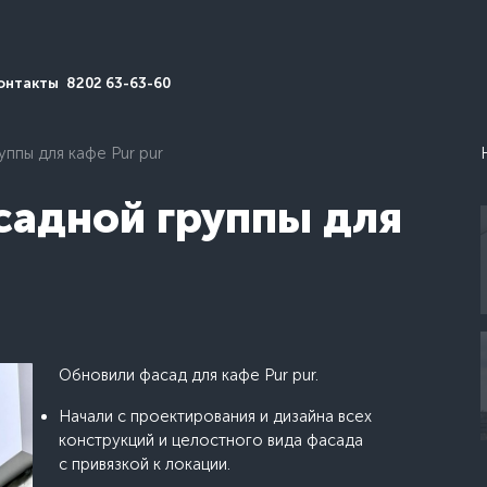
онтакты
8202 63-63-60
ппы для кафе Pur pur
адной группы для
Обновили фасад для кафе Pur pur.
Начали с проектирования и дизайна всех
конструкций и целостного вида фасада
с привязкой к локации.