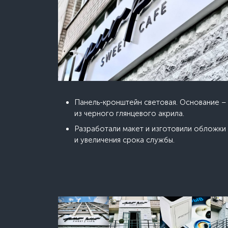
Панель-кронштейн световая. Основание –
из черного глянцевого акрила.
Разработали макет и изготовили обложки 
и увеличения срока службы.