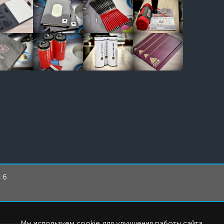
 6
Мы используем cookie для улучшения работы сайта.