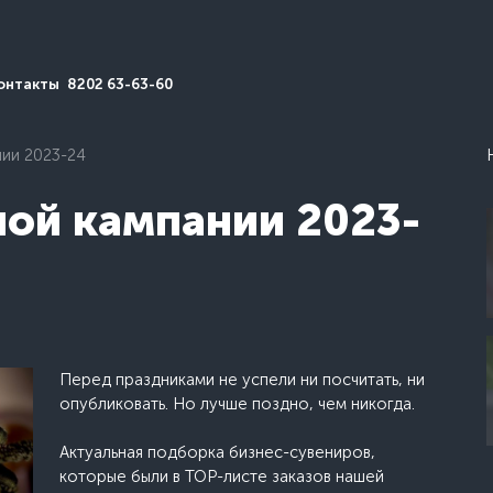
онтакты
8202 63-63-60
ии 2023-24
ной кампании 2023-
Перед праздниками не успели ни посчитать, ни
опубликовать. Но лучше поздно, чем никогда.
Актуальная подборка бизнес-сувениров,
которые были в ТОР-листе заказов нашей