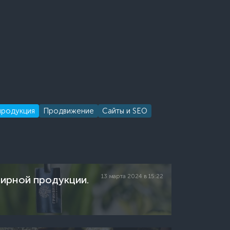
продукция
Продвижение
Сайты и SEO
13 марта 2024 в 15:22
нирной продукции.