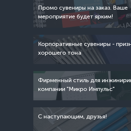
Промо сувениры на заказ. Ваше
мероприятие будет ярким!
Корпоративные сувениры - приз
хорошего тона
Фирменный стиль для инжинири
компании "Микро Импульс"
С наступающим, друзья!