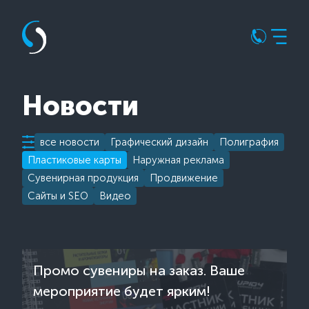
Новости
все новости
Графический дизайн
Полиграфия
Пластиковые карты
Наружная реклама
Сувенирная продукция
Продвижение
Сайты и SEO
Видео
Промо сувениры на заказ. Ваше
мероприятие будет ярким!