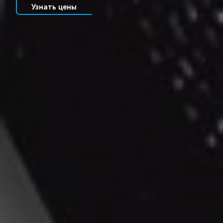
Узнать цены