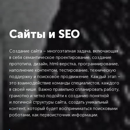
Сайты и SEO
Создание сайта – многоэтапная задача, включающая
в себя семантическое проектирование, создание
прототипа, дизайн, html-верстка, программирование,
наполнение контентом, тестирование, техническую
поддержку и поисковое продвижение. Каждый этап –
это взаимодействие команды специалистов, каждого
в своей нише. Важно правильно спланировать работу,
грамотно и четко подойти к созданию понятной
и логичной структуры сайта, создать уникальный
контент, который будет восприниматься поисковыми
роботами, как первоисточник информации.